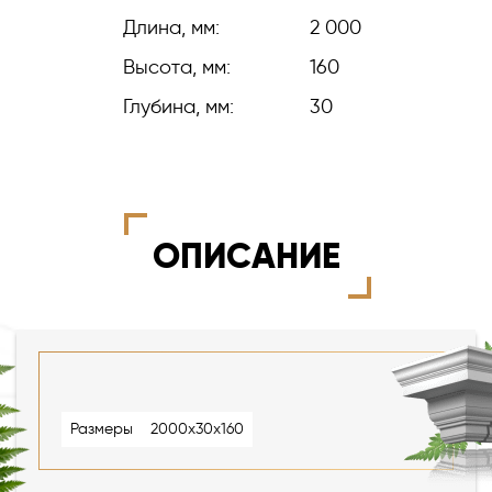
Длина, мм:
2 000
Высота, мм:
160
Глубина, мм:
30
ОПИСАНИЕ
Размеры
2000х30х160