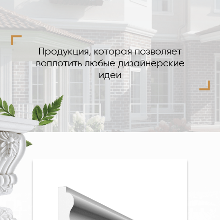
Продукция, которая позволяет
воплотить любые дизайнерские
идеи