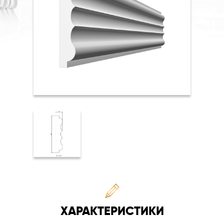
ХАРАКТЕРИСТИКИ