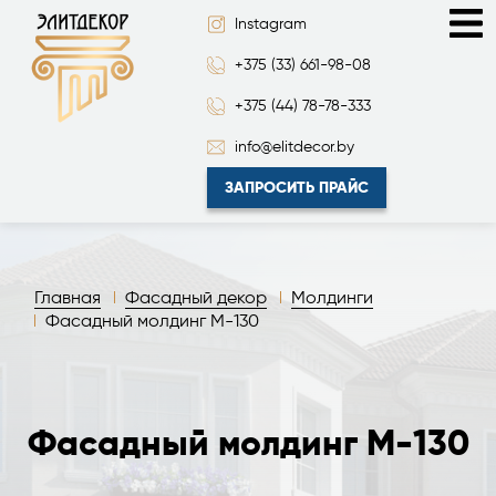
Instagram
+375 (33) 661-98-08
+375 (44) 78-78-333
info@elitdecor.by
ЗАПРОСИТЬ ПРАЙС
Главная
Фасадный декор
Молдинги
Фасадный молдинг М-130
Фасадный молдинг М-130