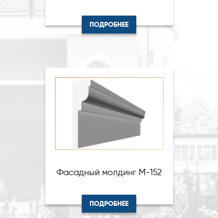
ПОДРОБНЕЕ
Фасадный молдинг М-152
ПОДРОБНЕЕ