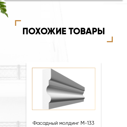
ПОХОЖИЕ ТОВАРЫ
Фасадный молдинг М-133