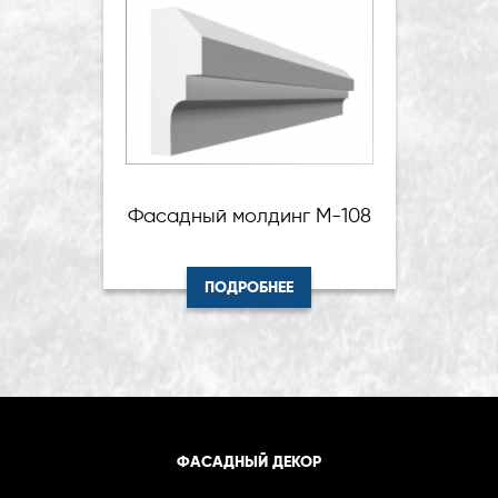
Фасадный молдинг М-108
ПОДРОБНЕЕ
ФАСАДНЫЙ ДЕКОР