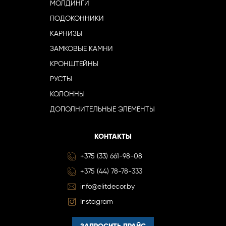
МОЛДИНГИ
ПОДОКОННИКИ
КАРНИЗЫ
ЗАМКОВЫЕ КАМНИ
КРОНШТЕЙНЫ
РУСТЫ
КОЛОННЫ
ДОПОЛНИТЕЛЬНЫЕ ЭЛЕМЕНТЫ
КОНТАКТЫ
+375 (33) 661-98-08
+375 (44) 78-78-333
info@elitdecor.by
Instagram
ЗАПРОСИТЬ ПРАЙС