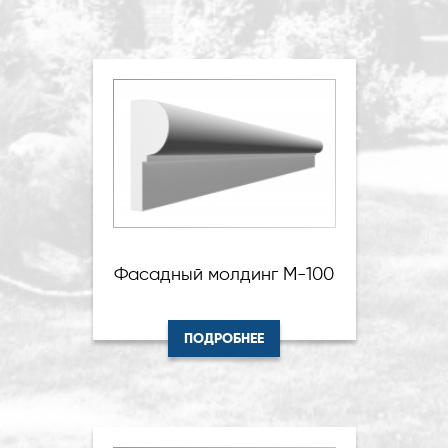
Фасадный молдинг М-100
ПОДРОБНЕЕ